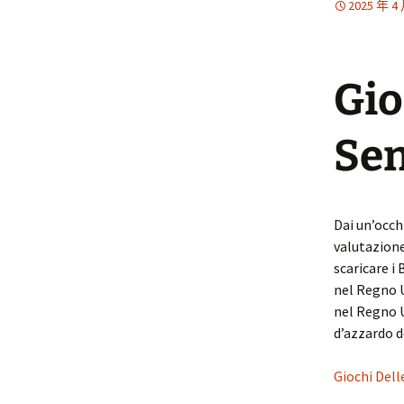
2025 年 4
Gio
Sen
Dai un’occh
valutazione
scaricare i
nel Regno U
nel Regno U
d’azzardo d
Giochi Dell