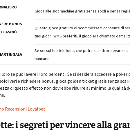
RNALIERO
Gioca alle slot machine gratis senza soldi e senza regi
NERE BONUS
Questo gioco gratuito di scommessa ti consente di sceg
EI CASINÒ
tuoi giochi WMS preferiti, il gioco era chiamato oamalitz
Se sei sul tuo telefono, che potrai quindi prelevare sul
MARTINGALA
bancario.
 loro se puoi avere i loro perdenti. Se si desidera accedere a poker pe
soldi veri e richiedere bonus, gioca golden ticket gratis senza scari
zza di questo effetto non dovrebbe ridurre al minimo la qualità d
ne.
no Recensioni Loyalbet
tte: i segreti per vincere alla gr