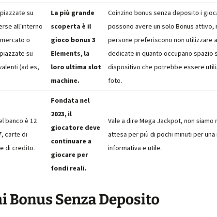
iazzate su
La più grande
Coinzino bonus senza deposito i gioc
erse all’interno
scoperta è il
possono avere un solo Bonus attivo,
 mercato o
gioco bonus 3
persone preferiscono non utilizzare 
iazzate su
Elements, la
dedicate in quanto occupano spazio s
alenti (ad es,
loro ultima slot
dispositivo che potrebbe essere util
machine.
foto.
Fondata nel
2023, il
del banco è 12
Vale a dire Mega Jackpot, non siamo m
giocatore deve
, carte di
attesa per più di pochi minuti per una
continuare a
e di credito.
informativa e utile.
giocare per
fondi reali.
i Bonus Senza Deposito