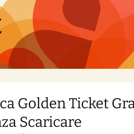
道
ca Golden Ticket Gra
za Scaricare