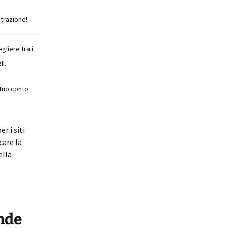
strazione!
liere tra i
li.
 tuo conto
r i siti
care la
ella
ande