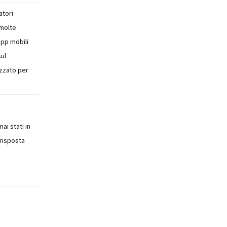
atori
 molte
app mobili
ul
izzato per
ai stati in
 risposta