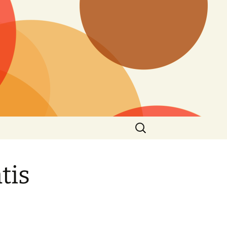
搜
尋
關
鍵
tis
字: