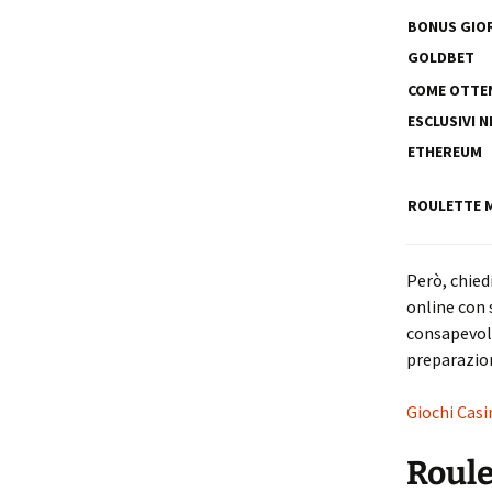
BONUS GIO
GOLDBET
COME OTTE
ESCLUSIVI N
ETHEREUM
ROULETTE 
Però, chiedi
online con 
consapevole
preparazio
Giochi Casi
Roule