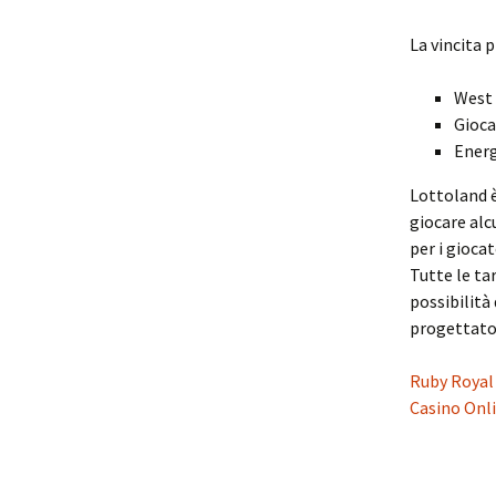
La vincita p
West
Gioca
Energ
Lottoland è
giocare alc
per i gioca
Tutte le ta
possibilità
progettato,
Ruby Royal
Casino Onl