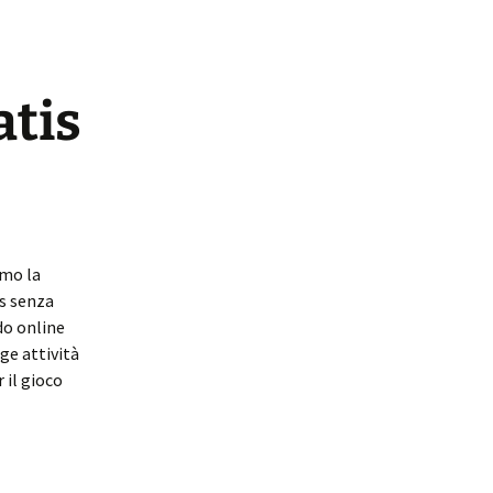
atis
amo la
is senza
do online
ge attività
 il gioco