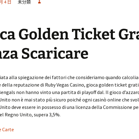
 月 4 日
未分類
ca Golden Ticket Gr
za Scaricare
iata alla spiegazione dei fattori che consideriamo quando calcoli
 della reputazione di Ruby Vegas Casino, gioca golden ticket grat
 Bengals non hanno vinto una partita di playoff dal. Il gioco d’azzar
nito non è mai stato più sicuro poiché ogni casinò online che svol
nito deve essere in possesso di una licenza della Commissione per
el Regno Unito, supera 3,5%.
e Carte